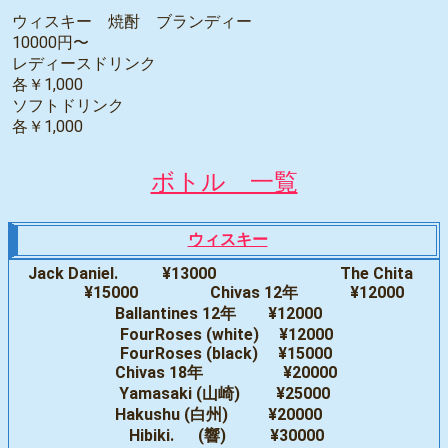
ウィスキー 焼酎 ブランディー
10000円〜
レディースドリンク
各￥1,000
ソフトドリンク
各￥1,000
ボトル 一覧
ウィスキー
Jack Daniel. ¥13000 The Chita
¥15000 Chivas 12年 ¥12000
Ballantines 12年 ¥12000
FourRoses (white) ¥12000
FourRoses (black) ¥15000
Chivas 18年 ¥20000
Yamasaki (山崎) ¥25000
Hakushu (白州) ¥20000
Hibiki. (響) ¥30000